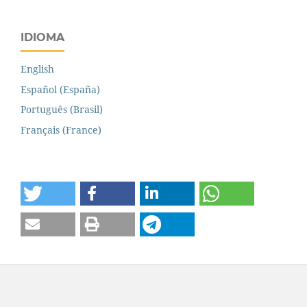
IDIOMA
English
Español (España)
Português (Brasil)
Français (France)