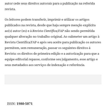
autor cede seus direitos autorais para a publicação na referida
revista.
Os leitores podem transferir, imprimir e utilizar os artigos
publicados na revista, desde que haja sempre menção explí­cita
ao(s) autor (es) e à
Revista Cientí­fica/FAP
não sendo permitida
qualquer alteração no trabalho original. Ao submeter um artigo à
Revista Cientí­fica/FAP e após seu aceite para publicação os autores
permitem, sem remuneração, passar os seguintes direitos à
Revista: os direitos de primeira edição e a autorização para que a
equipe editorial repasse, conforme seu julgamento, esse artigo e
seus metadados aos serviços de indexação e referência.
ISSN:
1980-5071