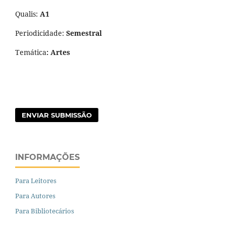
Qualis:
A1
Periodicidade:
Semestral
Temática
: Artes
ENVIAR SUBMISSÃO
INFORMAÇÕES
Para Leitores
Para Autores
Para Bibliotecários