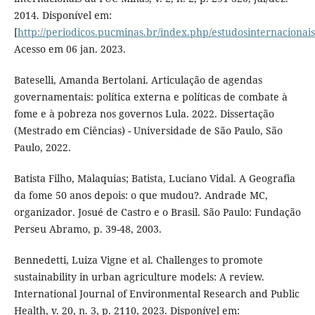
2014. Disponível em:
[
http://periodicos.pucminas.br/index.php/estudosinternacionais
Acesso em 06 jan. 2023.
Bateselli, Amanda Bertolani. Articulação de agendas
governamentais: política externa e políticas de combate à
fome e à pobreza nos governos Lula. 2022. Dissertação
(Mestrado em Ciências) - Universidade de São Paulo, São
Paulo, 2022.
Batista Filho, Malaquias; Batista, Luciano Vidal. A Geografia
da fome 50 anos depois: o que mudou?. Andrade MC,
organizador. Josué de Castro e o Brasil. São Paulo: Fundação
Perseu Abramo, p. 39-48, 2003.
Bennedetti, Luiza Vigne et al. Challenges to promote
sustainability in urban agriculture models: A review.
International Journal of Environmental Research and Public
Health, v. 20, n. 3, p. 2110, 2023. Disponível em: