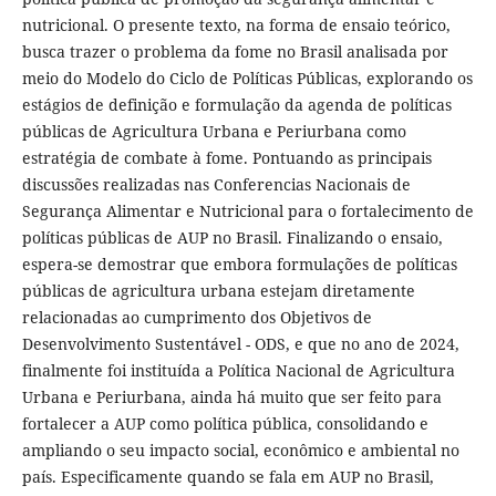
nutricional. O presente texto, na forma de ensaio teórico,
busca trazer o problema da fome no Brasil analisada por
meio do Modelo do Ciclo de Políticas Públicas, explorando os
estágios de definição e formulação da agenda de políticas
públicas de Agricultura Urbana e Periurbana como
estratégia de combate à fome. Pontuando as principais
discussões realizadas nas Conferencias Nacionais de
Segurança Alimentar e Nutricional para o fortalecimento de
políticas públicas de AUP no Brasil. Finalizando o ensaio,
espera-se demostrar que embora formulações de políticas
públicas de agricultura urbana estejam diretamente
relacionadas ao cumprimento dos Objetivos de
Desenvolvimento Sustentável - ODS, e que no ano de 2024,
finalmente foi instituída a Política Nacional de Agricultura
Urbana e Periurbana, ainda há muito que ser feito para
fortalecer a AUP como política pública, consolidando e
ampliando o seu impacto social, econômico e ambiental no
país. Especificamente quando se fala em AUP no Brasil,