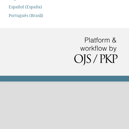
Español (España)
Português (Brasil)