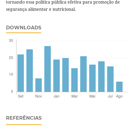
tornando essa política pública efetiva para promoção de
segurança alimentar e nutricional.
DOWNLOADS
REFERÊNCIAS