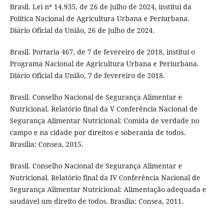
Brasil. Lei nº 14.935, de 26 de julho de 2024, institui da
Política Nacional de Agricultura Urbana e Periurbana.
Diário Oficial da União, 26 de julho de 2024.
Brasil. Portaria 467, de 7 de fevereiro de 2018, institui o
Programa Nacional de Agricultura Urbana e Periurbana.
Diário Oficial da União, 7 de fevereiro de 2018.
Brasil. Conselho Nacional de Segurança Alimentar e
Nutricional. Relatório final da V Conferência Nacional de
Segurança Alimentar Nutricional: Comida de verdade no
campo e na cidade por direitos e soberania de todos.
Brasília: Consea, 2015.
Brasil. Conselho Nacional de Segurança Alimentar e
Nutricional. Relatório final da IV Conferência Nacional de
Segurança Alimentar Nutricional: Alimentação adequada e
saudável um direito de todos. Brasília: Consea, 2011.