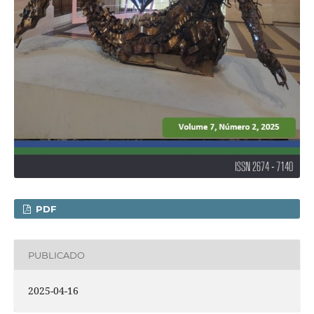
PDF
PUBLICADO
2025-04-16