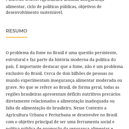
alimentar, ciclo de políticas públicas, objetivos de
desenvolvimento sustentável.
RESUMO
O problema da fome no Brasil é uma questão persistente,
estrutural e faz parte da história moderna da política do
país. É importante destacar que a fome, não é um problema
exclusivo do Brasil. Cerca de dois bilhões de pessoas no
mundo experimentam insegurança alimentar moderada ou
grave. No que se refere ao Brasil, de forma geral, todas as
regiões brasileiras apresentam déficits nutritivos precários
diretamente relacionados a alimentação inadequada ou
falta de alimentação do brasileiro. Nesse Contexto a
Agricultura Urbana e Periurbana se desenvolve no Brasil
com o objetivo principal de ser uma ferramenta social e
política pública de promoção da segurança alimentar e