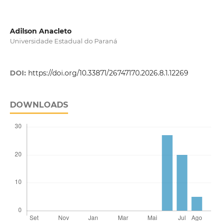
Adilson Anacleto
Universidade Estadual do Paraná
DOI:
https://doi.org/10.33871/26747170.2026.8.1.12269
DOWNLOADS