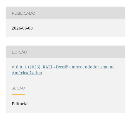
PUBLICADO
2026-06-08
EDIÇÃO
v. 8 n. 1 (2026): RAEI - Dossiê empreendedorismo na
América Latina
SEÇÃO
Editorial