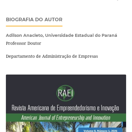
BIOGRAFIA DO AUTOR
Adilson Anacleto,
Universidade Estadual do Paraná
Professsor Doutor
Departamento de Administração de Empresas