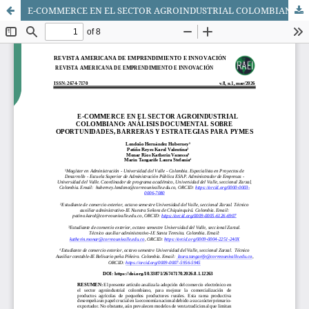
E-COMMERCE EN EL SECTOR AGROINDUSTRIAL COLOMBIANO: ANÁLISIS DOCUMENTAL SOBRE OPORTUNIDADES, BARRERAS Y ESTRATEGIAS PARA PYMES