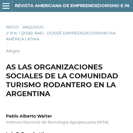
REVISTA AMERICANA DE EMPREENDEDORISMO E INOVAÇÃO
INÍCIO
/
ARQUIVOS
/
V. 8 N. 1 (2026): RAEI - DOSSIÊ EMPREENDEDORISMO NA
AMÉRICA LATINA
/
Artigos
AS LAS ORGANIZACIONES
SOCIALES DE LA COMUNIDAD
TURISMO RODANTERO EN LA
ARGENTINA
Pablo Alberto Walter
Instituto Nacional de Tecnologia Agropecuaria (INTA)