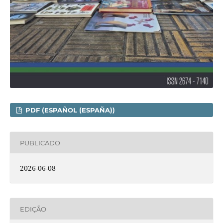
PDF (ESPAÑOL (ESPAÑA))
PUBLICADO
2026-06-08
EDIÇÃO