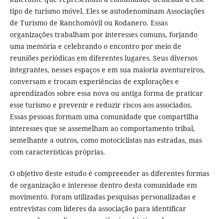
tipo de turismo móvel. Eles se autodenominam Associações
de Turismo de Ranchomóvil ou Rodanero. Essas
organizações trabalham por interesses comuns, forjando
uma memória e celebrando o encontro por meio de
reuniões periódicas em diferentes lugares. Seus diversos
integrantes, nesses espaços e em sua maioria aventureiros,
conversam e trocam experiências de explorações e
aprendizados sobre essa nova ou antiga forma de praticar
esse turismo e prevenir e reduzir riscos aos associados.
Essas pessoas formam uma comunidade que compartilha
interesses que se assemelham ao comportamento tribal,
semelhante a outros, como motociclistas nas estradas, mas
com características próprias.
O objetivo deste estudo é compreender as diferentes formas
de organização e interesse dentro desta comunidade em
movimento. Foram utilizadas pesquisas personalizadas e
entrevistas com líderes da associação para identificar