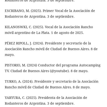
Rodanteros de Argentina. 3 de septiembre.
ESCRIBANO, M. (2025). Primer Vocal de la Asociación de
Rodanteros de Argentina. 3 de septiembre.
KILANOSWKI, C. (2025). Vocal de la Asociación Rancho
móvil argentino de La Plata. 1 de agosto de 2025.
PÉREZ RIPOLL, J. (2024). Presidente y secretario de la
Asociación Rancho móvil de Ciudad de Buenos Aires. 8 de
mayo.
PISTORIO, M. (2024) Conductor del programa Autocamping
TV. Ciudad de Buenos Aires (@youtube). 8 de mayo.
TURKO, A. (2024). Presidente y secretario de la Asociación
Rancho móvil de Ciudad de Buenos Aires. 8 de mayo.
YARYURA, C. (2025). Presidenta de la Asociación de
Rodanteros de Argentina. 3 de septiembre.