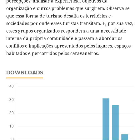
percepções, analisar a experiência, objetivos da
organização e outros problemas que surgirem. Observa-se
que essa forma de turismo desafia os territórios e
sociedades por onde esses turistas transitam. E, por sua vez,
esses grupos organizados respondem a uma necessidade
interna da própria comunidade e passam a abordar os
conflitos e implicações apresentados pelos lugares, espaços
habitados e percorridos pelos caravaneiros.
DOWNLOADS