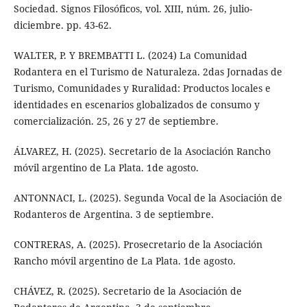
Sociedad. Signos Filosóficos, vol. XIII, núm. 26, julio-
diciembre. pp. 43-62.
WALTER, P. Y BREMBATTI L. (2024) La Comunidad
Rodantera en el Turismo de Naturaleza. 2das Jornadas de
Turismo, Comunidades y Ruralidad: Productos locales e
identidades en escenarios globalizados de consumo y
comercialización. 25, 26 y 27 de septiembre.
ÁLVAREZ, H. (2025). Secretario de la Asociación Rancho
móvil argentino de La Plata. 1de agosto.
ANTONNACI, L. (2025). Segunda Vocal de la Asociación de
Rodanteros de Argentina. 3 de septiembre.
CONTRERAS, A. (2025). Prosecretario de la Asociación
Rancho móvil argentino de La Plata. 1de agosto.
CHÁVEZ, R. (2025). Secretario de la Asociación de