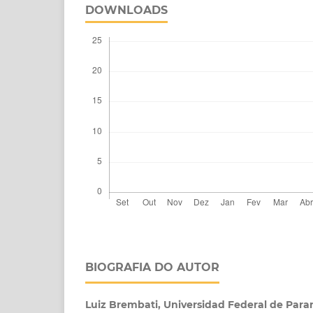
DOWNLOADS
BIOGRAFIA DO AUTOR
Luiz Brembati,
Universidad Federal de Para