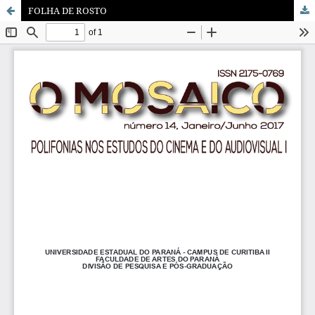
FOLHA DE ROSTO