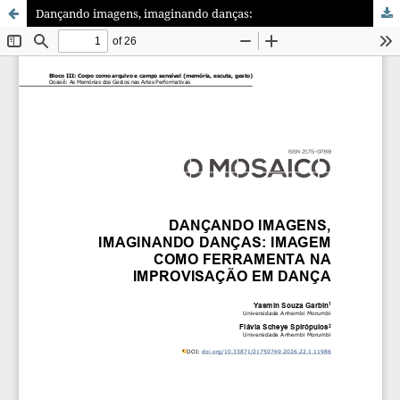
Dançando imagens, imaginando danças: