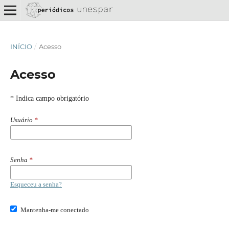
INÍCIO
/
Acesso
Acesso
* Indica campo obrigatório
Usuário
*
Senha
*
Esqueceu a senha?
Mantenha-me conectado