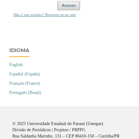
Acesso
Não é um usuário? Registre-se no site
IDIOMA
English
Español (España)
Français (France)
Português (Brasil)
© 2025 Universidade Estadual do Paraná (Unespar)
Divisão de Periódicos | Projetos / PRPPG
Rua Saldanha Marinho, 131 – CEP 80410-150 – Curitiba/PR