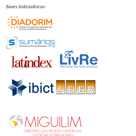
Bases Indexadoras: