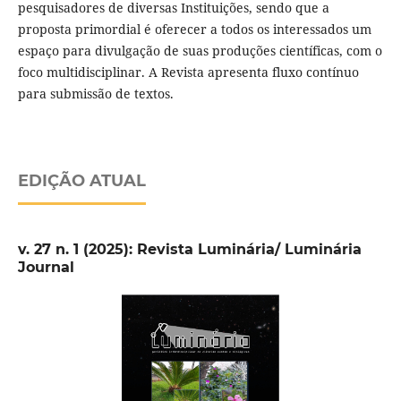
pesquisadores de diversas Instituições, sendo que a
proposta primordial é oferecer a todos os interessados um
espaço para divulgação de suas produções cientí­ficas, com o
foco multidisciplinar. A Revista apresenta fluxo contí­nuo
para submissão de textos.
EDIÇÃO ATUAL
v. 27 n. 1 (2025): Revista Luminária/ Luminária
Journal