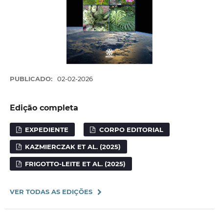
PUBLICADO:
02-02-2026
Edição completa
EXPEDIENTE
CORPO EDITORIAL
KAZMIERCZAK ET AL. (2025)
FRIGOTTO-LEITE ET AL. (2025)
VER TODAS AS EDIÇÕES