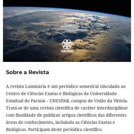
Sobre a Revista
A revista Luminária é um periódico semestral vinculado ao
Centro de Ciências Exatas e Biológicas da Universidade
Estadual do Paraná – UNESPAR, campus de União da Vitória.
Trata-se de uma revista cientí­fica de caráter interdisciplinar
com finalidade de publicar artigos cientí­ficos das diferentes
áreas de conhecimento, incluindo as Ciências Exatas e
Biológicas. Participam deste periódico cientí­fico