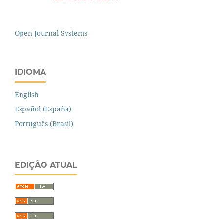
Open Journal Systems
IDIOMA
English
Español (España)
Português (Brasil)
EDIÇÃO ATUAL