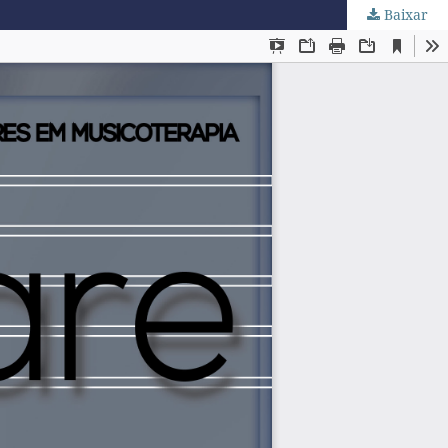
Baixar