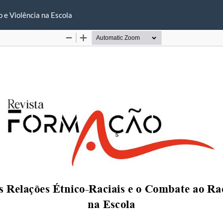
 e Violência na Escola